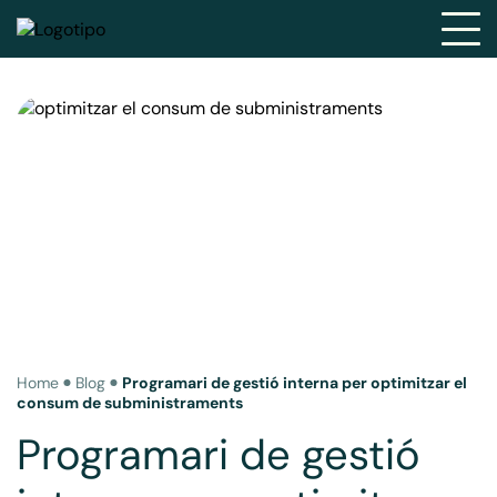
Home
Blog
Programari de gestió interna per optimitzar el
consum de subministraments
Programari de gestió