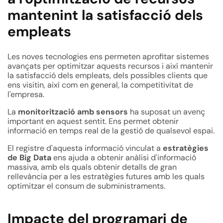
mantenint la satisfacció dels
empleats
Les noves tecnologies ens permeten aprofitar sistemes
avançats per optimitzar aquests recursos i així mantenir
la satisfacció dels empleats, dels possibles clients que
ens visitin, així com en general, la competitivitat de
l'empresa.
La
monitorització amb sensors
ha suposat un avenç
important en aquest sentit. Ens permet obtenir
informació en temps real de la gestió de qualsevol espai.
El registre d'aquesta informació vinculat a
estratègies
de Big Data
ens ajuda a obtenir anàlisi d'informació
massiva, amb els quals obtenir detalls de gran
rellevància per a les estratègies futures amb les quals
optimitzar el consum de subministraments.
Impacte del programari de