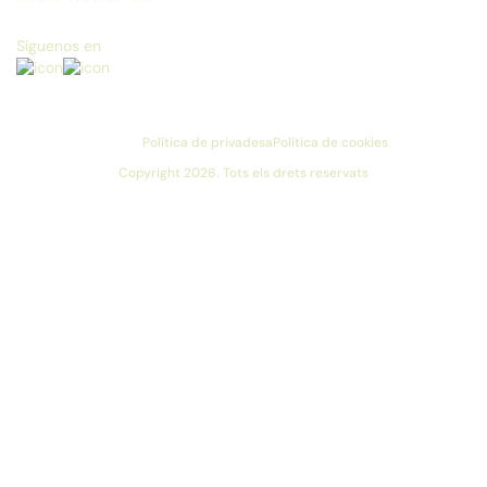
Síguenos en
Política de privadesa
Política de cookies
Copyright 2026. Tots els drets reservats