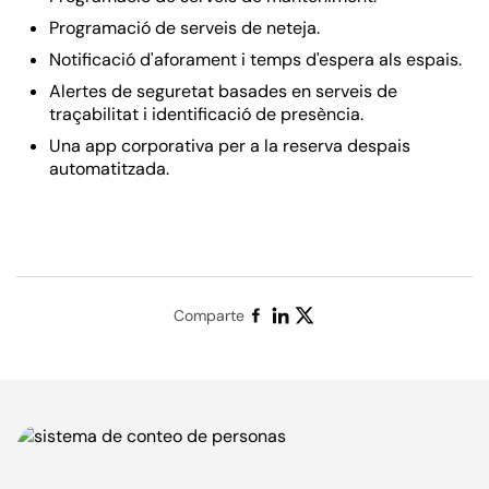
Programació de serveis de neteja.
Notificació d'aforament i temps d'espera als espais.
Alertes de seguretat basades en serveis de
traçabilitat i identificació de presència.
Una app corporativa per a la reserva despais
automatitzada.
Comparte