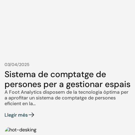
03/04/2025
Sistema de comptatge de
persones per a gestionar espais
A Foot Analytics disposem de la tecnologia òptima per
a aprofitar un sistema de comptatge de persones
eficient en la...
Llegir més