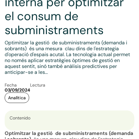
interna per optimitzar
el consum de
subministraments
Optimitzar la gestió de subministraments (demanda i
sobrants) és una mesura clau dins de l'estrategia
d'operació d'espais acutal. La tecnologia actual permet
no només aplicar estratègies òptimes de gestió en
aquest sentit, sinó també anàlisis predictives per
anticipar-se a les...
Fecha
Lectura
03/09/2024
Analítica
Contenido
Optimitzar la gestió de subministraments (demanda