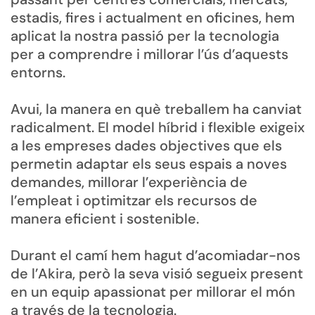
estadis, fires i actualment en oficines, hem
aplicat la nostra passió per la tecnologia
per a comprendre i millorar l’ús d’aquests
entorns.
Avui, la manera en què treballem ha canviat
radicalment. El model híbrid i flexible exigeix
a les empreses dades objectives que els
permetin adaptar els seus espais a noves
demandes, millorar l’experiència de
l’empleat i optimitzar els recursos de
manera eficient i sostenible.
Durant el camí hem hagut d’acomiadar-nos
de l’Akira, però la seva visió segueix present
en un equip apassionat per millorar el món
a través de la tecnologia.