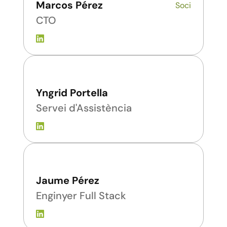
Marcos Pérez
Soci
CTO
Yngrid Portella
Servei d'Assistència
Jaume Pérez
Enginyer Full Stack