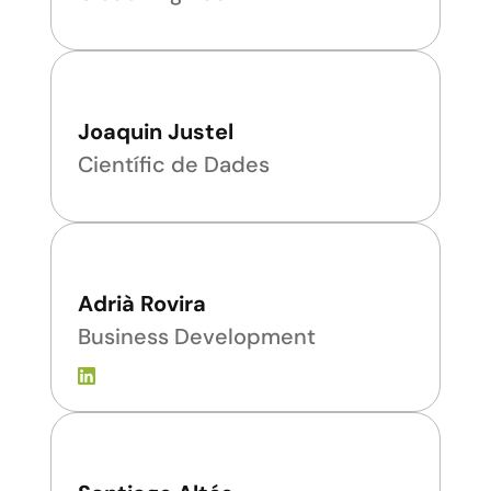
Joaquin Justel
Científic de Dades
Adrià Rovira
Business Development