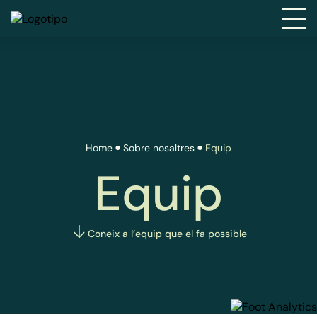
Home
Sobre nosaltres
Equip
Equip
Coneix a l’equip que el fa possible