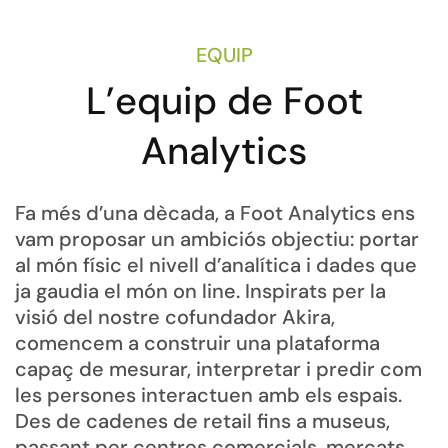
EQUIP
L’equip de Foot
Analytics
Fa més d’una dècada, a Foot Analytics ens
vam proposar un ambiciós objectiu: portar
al món físic el nivell d’analítica i dades que
ja gaudia el món on line. Inspirats per la
visió del nostre cofundador Akira,
comencem a construir una plataforma
capaç de mesurar, interpretar i predir com
les persones interactuen amb els espais.
Des de cadenes de retail fins a museus,
passant per centres comercials, mercats,