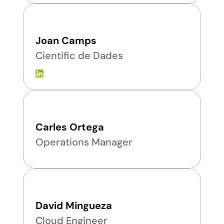
Joan Camps
Científic de Dades
Carles Ortega
Operations Manager
David Mingueza
Cloud Engineer