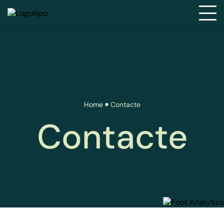
Home
Contacte
Contacte