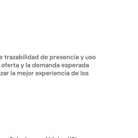
e trazabilidad de presencia y uso
 oferta y la demanda esperada
zar la mejor experiencia de los