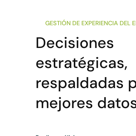
GESTIÓN DE EXPERIENCIA DEL
Decisiones
estratégicas,
respaldadas p
mejores dato