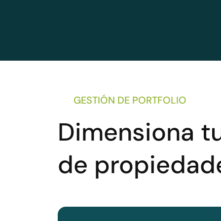
GESTIÓN DE PORTFOLIO
Dimensiona tu
de propiedad