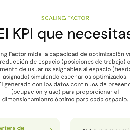
SCALING FACTOR
El KPI que necesita
ing Factor mide la capacidad de optimización y
reducción de espacio (posiciones de trabajo) 
mento de usuarios asignables al espacio (hea
asignado) simulando escenarios optimizados.
PI generado con los datos continuos de presenc
(ocupación y uso) para proporcionar el
dimensionamiento óptimo para cada espacio.
artera de