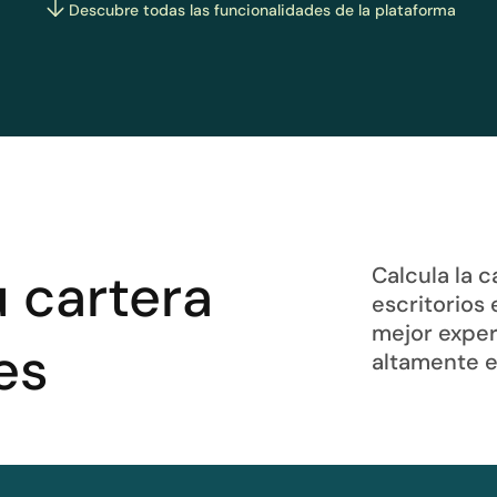
Descubre todas las funcionalidades de la plataforma
 cartera
Calcula la 
escritorios 
mejor exper
es
altamente e