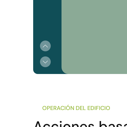
OPERACIÓN DEL EDIFICIO
Acciones bas