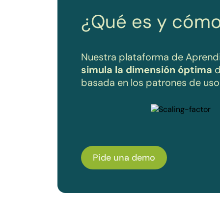
¿Qué es y cómo 
Nuestra plataforma de Aprend
simula la dimensión óptima
d
basada en los patrones de us
Pide una demo