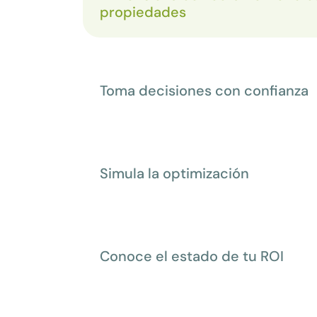
propiedades
Toma decisiones con confianza
Simula la optimización
Conoce el estado de tu ROI