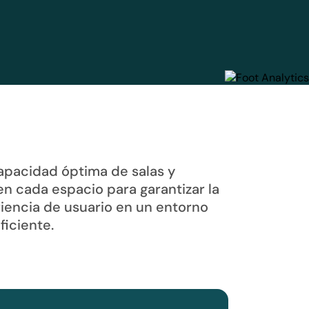
capacidad óptima de salas y
en cada espacio para garantizar la
iencia de usuario en un entorno
ficiente.