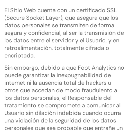
El Sitio Web cuenta con un certificado SSL
(Secure Socket Layer), que asegura que los
datos personales se transmiten de forma
segura y confidencial, al ser la transmisión de
los datos entre el servidor y el Usuario, y en
retroalimentación, totalmente cifrada o
encriptada.
Sin embargo, debido a que Foot Analytics no
puede garantizar la inexpugnabilidad de
internet ni la ausencia total de hackers u
otros que accedan de modo fraudulento a
los datos personales, el Responsable del
tratamiento se compromete a comunicar al
Usuario sin dilación indebida cuando ocurra
una violación de la seguridad de los datos
personales que sea probable que entrañe un