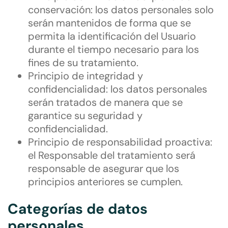
conservación: los datos personales solo
serán mantenidos de forma que se
permita la identificación del Usuario
durante el tiempo necesario para los
fines de su tratamiento.
Principio de integridad y
confidencialidad: los datos personales
serán tratados de manera que se
garantice su seguridad y
confidencialidad.
Principio de responsabilidad proactiva:
el Responsable del tratamiento será
responsable de asegurar que los
principios anteriores se cumplen.
Categorías de datos
personales