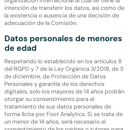
organización internacional al cual se tiene la
intención de transferir los datos, así como de
la existencia o ausencia de una decisión de
adecuación de la Comisión.
Datos personales de menores
de edad
Respetando lo establecido en los artículos 8
del RGPD y 7 de la Ley Orgánica 3/2018, de 5
de diciembre, de Protección de Datos
Personales y garantía de los derechos
digitales, solo los mayores de 14 años podrán
otorgar su consentimiento para el
tratamiento de sus datos personales de
forma lícita por Foot Analytics. Si se trata de
un menor de 14 años, será necesario el
consentimiento de los padres o tutores para