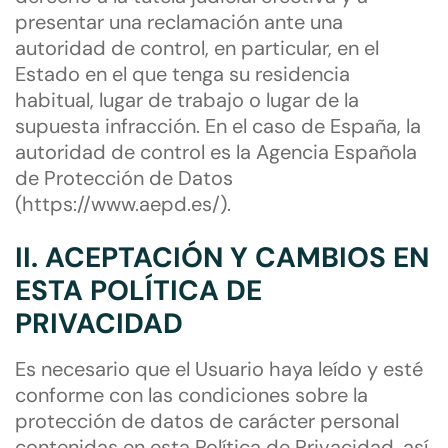
presentar una reclamación ante una
autoridad de control, en particular, en el
Estado en el que tenga su residencia
habitual, lugar de trabajo o lugar de la
supuesta infracción. En el caso de España, la
autoridad de control es la Agencia Española
de Protección de Datos
(https://www.aepd.es/).
II. ACEPTACIÓN Y CAMBIOS EN
ESTA POLÍTICA DE
PRIVACIDAD
Es necesario que el Usuario haya leído y esté
conforme con las condiciones sobre la
protección de datos de carácter personal
contenidas en esta Política de Privacidad, así