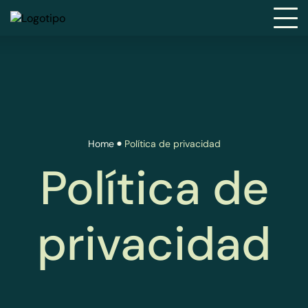
Home
Política de privacidad
Política de
privacidad