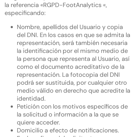
la referencia «RGPD-FootAnalytics «,
especificando:
Nombre, apellidos del Usuario y copia
del DNI. En los casos en que se admita la
representación, será también necesaria
la identificación por el mismo medio de
la persona que representa al Usuario, así
como el documento acreditativo de la
representación. La fotocopia del DNI
podrá ser sustituida, por cualquier otro
medio válido en derecho que acredite la
identidad.
Petición con los motivos específicos de
la solicitud o información a la que se
quiere acceder.
Domicilio a efecto de notificaciones.