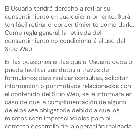
El Usuario tendrá derecho a retirar su
consentimiento en cualquier momento. Será
tan fácil retirar el consentimiento como darlo.
Como regla general, la retirada del
consentimiento no condicionará el uso del
Sitio Web.
En las ocasiones en las que el Usuario deba o
pueda facilitar sus datos a través de
formularios para realizar consultas, solicitar
información o por motivos relacionados con
el contenido del Sitio Web, se le informará en
caso de que la cumplimentación de alguno
de ellos sea obligatoria debido a que los
mismos sean imprescindibles para el
correcto desarrollo de la operación realizada.