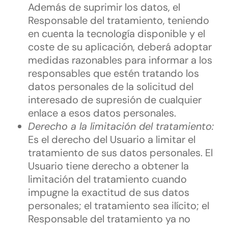
Además de suprimir los datos, el
Responsable del tratamiento, teniendo
en cuenta la tecnología disponible y el
coste de su aplicación, deberá adoptar
medidas razonables para informar a los
responsables que estén tratando los
datos personales de la solicitud del
interesado de supresión de cualquier
enlace a esos datos personales.
Derecho a la limitación del tratamiento:
Es el derecho del Usuario a limitar el
tratamiento de sus datos personales. El
Usuario tiene derecho a obtener la
limitación del tratamiento cuando
impugne la exactitud de sus datos
personales; el tratamiento sea ilícito; el
Responsable del tratamiento ya no