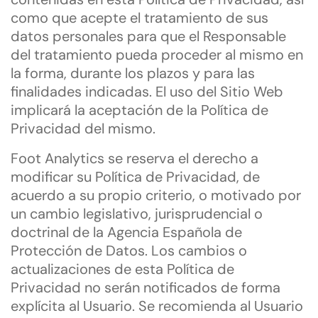
como que acepte el tratamiento de sus
datos personales para que el Responsable
del tratamiento pueda proceder al mismo en
la forma, durante los plazos y para las
finalidades indicadas. El uso del Sitio Web
implicará la aceptación de la Política de
Privacidad del mismo.
Foot Analytics se reserva el derecho a
modificar su Política de Privacidad, de
acuerdo a su propio criterio, o motivado por
un cambio legislativo, jurisprudencial o
doctrinal de la Agencia Española de
Protección de Datos. Los cambios o
actualizaciones de esta Política de
Privacidad no serán notificados de forma
explícita al Usuario. Se recomienda al Usuario