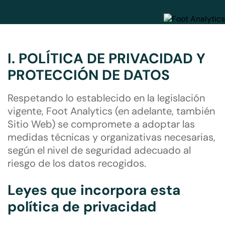
I. POLÍTICA DE PRIVACIDAD Y
PROTECCIÓN DE DATOS
Respetando lo establecido en la legislación
vigente, Foot Analytics (en adelante, también
Sitio Web) se compromete a adoptar las
medidas técnicas y organizativas necesarias,
según el nivel de seguridad adecuado al
riesgo de los datos recogidos.
Leyes que incorpora esta
política de privacidad