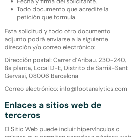
Fecha y firma del solicitante.
Todo documento que acredite la
petición que formula.
Esta solicitud y todo otro documento
adjunto podrá enviarse a la siguiente
dirección y/o correo electrónico:
Dirección postal: Carrer d’Aribau, 230-240,
8a planta, Local D-E, Distrito de Sarrià-Sant
Gervasi, 08006 Barcelona
Correo electrónico: info@footanalytics.com
Enlaces a sitios web de
terceros
El Sitio Web puede incluir hipervínculos o