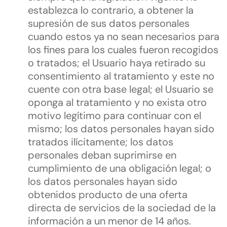
establezca lo contrario, a obtener la
supresión de sus datos personales
cuando estos ya no sean necesarios para
los fines para los cuales fueron recogidos
o tratados; el Usuario haya retirado su
consentimiento al tratamiento y este no
cuente con otra base legal; el Usuario se
oponga al tratamiento y no exista otro
motivo legítimo para continuar con el
mismo; los datos personales hayan sido
tratados ilícitamente; los datos
personales deban suprimirse en
cumplimiento de una obligación legal; o
los datos personales hayan sido
obtenidos producto de una oferta
directa de servicios de la sociedad de la
información a un menor de 14 años.