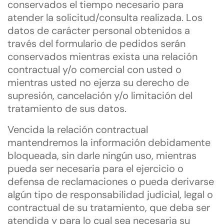
conservados el tiempo necesario para
atender la solicitud/consulta realizada. Los
datos de carácter personal obtenidos a
través del formulario de pedidos serán
conservados mientras exista una relación
contractual y/o comercial con usted o
mientras usted no ejerza su derecho de
supresión, cancelación y/o limitación del
tratamiento de sus datos.
Vencida la relación contractual
mantendremos la información debidamente
bloqueada, sin darle ningún uso, mientras
pueda ser necesaria para el ejercicio o
defensa de reclamaciones o pueda derivarse
algún tipo de responsabilidad judicial, legal o
contractual de su tratamiento, que deba ser
atendida y para lo cual sea necesaria su