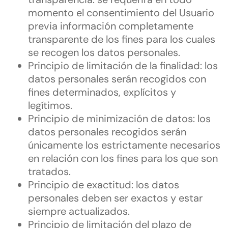
momento el consentimiento del Usuario
previa información completamente
transparente de los fines para los cuales
se recogen los datos personales.
Principio de limitación de la finalidad: los
datos personales serán recogidos con
fines determinados, explícitos y
legítimos.
Principio de minimización de datos: los
datos personales recogidos serán
únicamente los estrictamente necesarios
en relación con los fines para los que son
tratados.
Principio de exactitud: los datos
personales deben ser exactos y estar
siempre actualizados.
Principio de limitación del plazo de