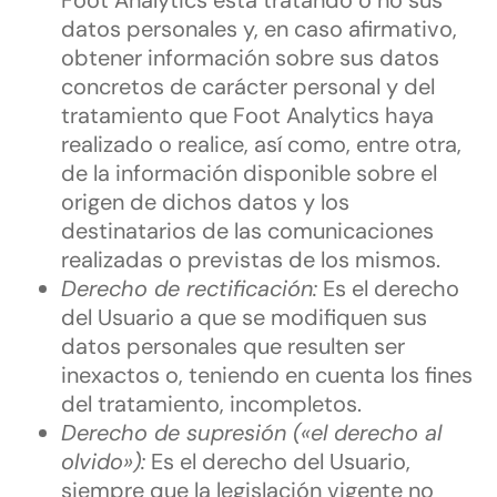
Foot Analytics está tratando o no sus
datos personales y, en caso afirmativo,
obtener información sobre sus datos
concretos de carácter personal y del
tratamiento que Foot Analytics haya
realizado o realice, así como, entre otra,
de la información disponible sobre el
origen de dichos datos y los
destinatarios de las comunicaciones
realizadas o previstas de los mismos.
Derecho de rectificación:
Es el derecho
del Usuario a que se modifiquen sus
datos personales que resulten ser
inexactos o, teniendo en cuenta los fines
del tratamiento, incompletos.
Derecho de supresión («el derecho al
olvido»):
Es el derecho del Usuario,
siempre que la legislación vigente no