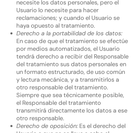
necesite los datos personales, pero el
Usuario lo necesite para hacer
reclamaciones; y cuando el Usuario se
haya opuesto al tratamiento.
Derecho a la portabilidad de los datos:
En caso de que el tratamiento se efectúe
por medios automatizados, el Usuario
tendrá derecho a recibir del Responsable
del tratamiento sus datos personales en
un formato estructurado, de uso común
y lectura mecánica, y a transmitirlos a
otro responsable del tratamiento.
Siempre que sea técnicamente posible,
el Responsable del tratamiento
transmitirá directamente los datos a ese
otro responsable.
Derecho de oposición:
Es el derecho del