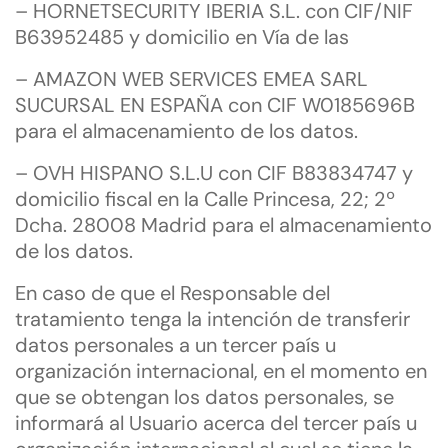
– HORNETSECURITY IBERIA S.L. con CIF/NIF
B63952485 y domicilio en Vía de las
– AMAZON WEB SERVICES EMEA SARL
SUCURSAL EN ESPAÑA con CIF W0185696B
para el almacenamiento de los datos.
– OVH HISPANO S.L.U con CIF B83834747 y
domicilio fiscal en la Calle Princesa, 22; 2º
Dcha. 28008 Madrid para el almacenamiento
de los datos.
En caso de que el Responsable del
tratamiento tenga la intención de transferir
datos personales a un tercer país u
organización internacional, en el momento en
que se obtengan los datos personales, se
informará al Usuario acerca del tercer país u