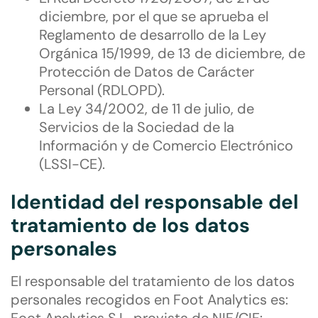
diciembre, por el que se aprueba el
Reglamento de desarrollo de la Ley
Orgánica 15/1999, de 13 de diciembre, de
Protección de Datos de Carácter
Personal (RDLOPD).
La Ley 34/2002, de 11 de julio, de
Servicios de la Sociedad de la
Información y de Comercio Electrónico
(LSSI-CE).
Identidad del responsable del
tratamiento de los datos
personales
El responsable del tratamiento de los datos
personales recogidos en Foot Analytics es: