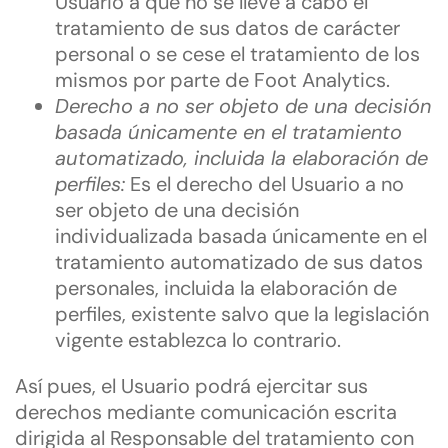
Usuario a que no se lleve a cabo el
tratamiento de sus datos de carácter
personal o se cese el tratamiento de los
mismos por parte de Foot Analytics.
Derecho a no ser objeto de una decisión
basada únicamente en el tratamiento
automatizado, incluida la elaboración de
perfiles:
Es el derecho del Usuario a no
ser objeto de una decisión
individualizada basada únicamente en el
tratamiento automatizado de sus datos
personales, incluida la elaboración de
perfiles, existente salvo que la legislación
vigente establezca lo contrario.
Así pues, el Usuario podrá ejercitar sus
derechos mediante comunicación escrita
dirigida al Responsable del tratamiento con