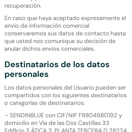
recuperación.
En caso que haya aceptado expresamente el
envío de información comercial
conservaremos sus datos de contacto hasta
que usted nos comunique su decisión de
anular dichos envíos comerciales.
Destinatarios de los datos
personales
Los datos personales del Usuario pueden ser
compartidos con los siguientes destinatarios
o categorías de destinatarios:
– SENDINBLUE con CIF/NIF FR804980192 y
domicilio en Vía de las Dos Castillas 33
Edificio 3 ÁTICA 3. PLANTA TERCERA D 28224