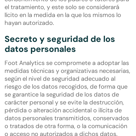
el tratamiento, y este solo se considerará
lícito en la medida en la que los mismos lo
hayan autorizado.
Secreto y seguridad de los
datos personales
Foot Analytics se compromete a adoptar las
medidas técnicas y organizativas necesarias,
según el nivel de seguridad adecuado al
riesgo de los datos recogidos, de forma que
se garantice la seguridad de los datos de
carácter personal y se evite la destrucción,
pérdida o alteración accidental o ilícita de
datos personales transmitidos, conservados
o tratados de otra forma, o la comunicación
o acceso no autorizados a dichos datos.