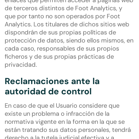
enlaces que permiten acceder a páginas web
de terceros distintos de Foot Analytics, y
que por tanto no son operados por Foot
Analytics. Los titulares de dichos sitios web
dispondrán de sus propias políticas de
protección de datos, siendo ellos mismos, en
cada caso, responsables de sus propios
ficheros y de sus propias prácticas de
privacidad.
Reclamaciones ante la
autoridad de control
En caso de que el Usuario considere que
existe un problema o infracción de la
normativa vigente en la forma en la que se
están tratando sus datos personales, tendrá
derecho a la tutela judicial efectiva y a