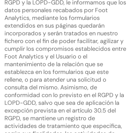
RGPD y la LOPD-GDD, le informamos que los
datos personales recabados por Foot
Analytics, mediante los formularios
extendidos en sus páginas quedarán
incorporados y serán tratados en nuestro
fichero con el fin de poder facilitar, agilizar y
cumplir los compromisos establecidos entre
Foot Analytics y el Usuario o el
mantenimiento de la relación que se
establezca en los formularios que este
rellene, o para atender una solicitud o
consulta del mismo. Asimismo, de
conformidad con lo previsto en el RGPD y la
LOPD-GDD, salvo que sea de aplicación la
excepción prevista en el artículo 30.5 del
RGPD, se mantiene un registro de
actividades de tratamiento que especifica,