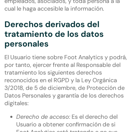
empleados, asociados, y toda persona a la
cual le haga accesible la información.
Derechos derivados del
tratamiento de los datos
personales
El Usuario tiene sobre Foot Analytics y podrá,
por tanto, ejercer frente al Responsable del
tratamiento los siguientes derechos
reconocidos en el RGPD y la Ley Orgánica
3/2018, de 5 de diciembre, de Protección de
Datos Personales y garantía de los derechos
digitales:
Derecho de acceso:
Es el derecho del
Usuario a obtener confirmación de si