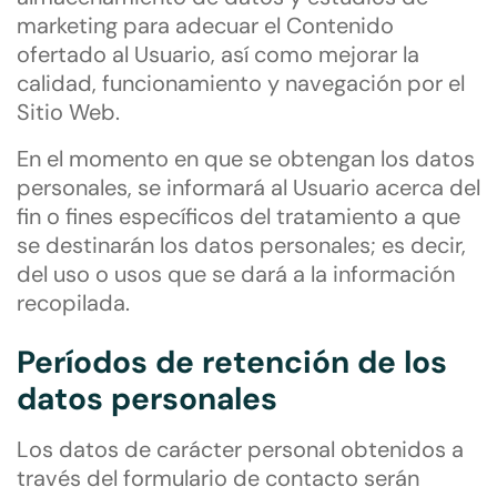
marketing para adecuar el Contenido
ofertado al Usuario, así como mejorar la
calidad, funcionamiento y navegación por el
Sitio Web.
En el momento en que se obtengan los datos
personales, se informará al Usuario acerca del
fin o fines específicos del tratamiento a que
se destinarán los datos personales; es decir,
del uso o usos que se dará a la información
recopilada.
Períodos de retención de los
datos personales
Los datos de carácter personal obtenidos a
través del formulario de contacto serán