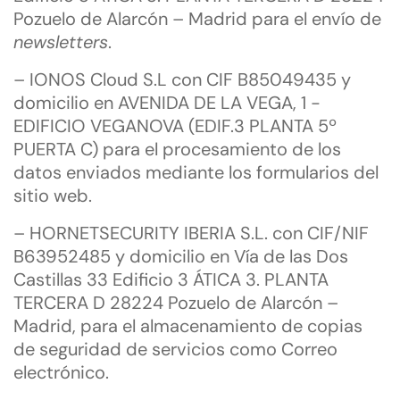
Pozuelo de Alarcón – Madrid para el envío de
newsletters
.
– IONOS Cloud S.L con CIF B85049435 y
domicilio en AVENIDA DE LA VEGA, 1 -
EDIFICIO VEGANOVA (EDIF.3 PLANTA 5º
PUERTA C) para el procesamiento de los
datos enviados mediante los formularios del
sitio web.
– HORNETSECURITY IBERIA S.L. con CIF/NIF
B63952485 y domicilio en Vía de las Dos
Castillas 33 Edificio 3 ÁTICA 3. PLANTA
TERCERA D 28224 Pozuelo de Alarcón –
Madrid, para el almacenamiento de copias
de seguridad de servicios como Correo
electrónico.