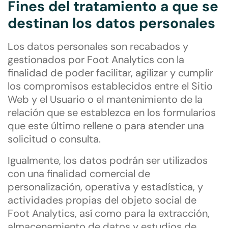
Fines del tratamiento a que se
destinan los datos personales
Los datos personales son recabados y
gestionados por Foot Analytics con la
finalidad de poder facilitar, agilizar y cumplir
los compromisos establecidos entre el Sitio
Web y el Usuario o el mantenimiento de la
relación que se establezca en los formularios
que este último rellene o para atender una
solicitud o consulta.
Igualmente, los datos podrán ser utilizados
con una finalidad comercial de
personalización, operativa y estadística, y
actividades propias del objeto social de
Foot Analytics, así como para la extracción,
almacenamiento de datos y estudios de