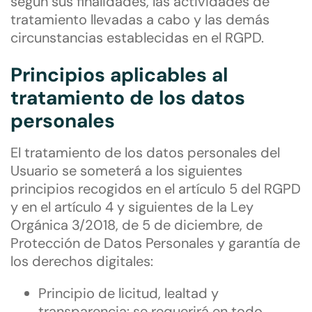
según sus finalidades, las actividades de
tratamiento llevadas a cabo y las demás
circunstancias establecidas en el RGPD.
Principios aplicables al
tratamiento de los datos
personales
El tratamiento de los datos personales del
Usuario se someterá a los siguientes
principios recogidos en el artículo 5 del RGPD
y en el artículo 4 y siguientes de la Ley
Orgánica 3/2018, de 5 de diciembre, de
Protección de Datos Personales y garantía de
los derechos digitales:
Principio de licitud, lealtad y
transparencia: se requerirá en todo