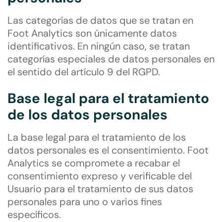
Las categorías de datos que se tratan en
Foot Analytics son únicamente datos
identificativos. En ningún caso, se tratan
categorías especiales de datos personales en
el sentido del artículo 9 del RGPD.
Base legal para el tratamiento
de los datos personales
La base legal para el tratamiento de los
datos personales es el consentimiento. Foot
Analytics se compromete a recabar el
consentimiento expreso y verificable del
Usuario para el tratamiento de sus datos
personales para uno o varios fines
específicos.