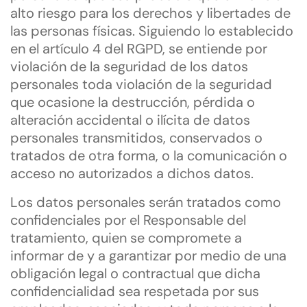
alto riesgo para los derechos y libertades de
las personas físicas. Siguiendo lo establecido
en el artículo 4 del RGPD, se entiende por
violación de la seguridad de los datos
personales toda violación de la seguridad
que ocasione la destrucción, pérdida o
alteración accidental o ilícita de datos
personales transmitidos, conservados o
tratados de otra forma, o la comunicación o
acceso no autorizados a dichos datos.
Los datos personales serán tratados como
confidenciales por el Responsable del
tratamiento, quien se compromete a
informar de y a garantizar por medio de una
obligación legal o contractual que dicha
confidencialidad sea respetada por sus