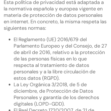
Esta política de privacidad está adaptada a
la normativa española y europea vigente en
materia de protección de datos personales
en internet. En concreto, la misma respeta las
siguientes normas:
El Reglamento (UE) 2016/679 del
Parlamento Europeo y del Consejo, de 27
de abril de 2016, relativo a la protección
de las personas físicas en lo que
respecta al tratamiento de datos
personales y a la libre circulación de
estos datos (RGPD).
La Ley Orgánica 3/2018, de 5 de
diciembre, de Protección de Datos
Personales y garantía de los derechos
digitales (LOPD-GDD).
El Real Decreto 1720/2007, de 21 de