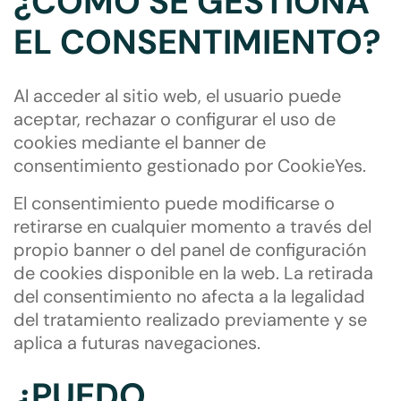
¿CÓMO SE GESTIONA
EL CONSENTIMIENTO?
Al acceder al sitio web, el usuario puede
aceptar, rechazar o configurar el uso de
cookies mediante el banner de
consentimiento gestionado por CookieYes.
El consentimiento puede modificarse o
retirarse en cualquier momento a través del
propio banner o del panel de configuración
de cookies disponible en la web. La retirada
del consentimiento no afecta a la legalidad
del tratamiento realizado previamente y se
aplica a futuras navegaciones.
¿PUEDO