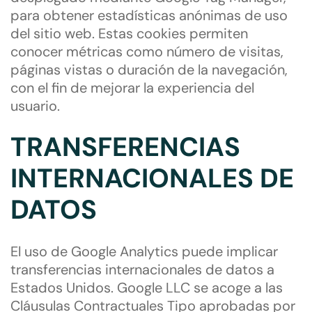
para obtener estadísticas anónimas de uso
del sitio web. Estas cookies permiten
conocer métricas como número de visitas,
páginas vistas o duración de la navegación,
con el fin de mejorar la experiencia del
usuario.
TRANSFERENCIAS
INTERNACIONALES DE
DATOS
El uso de Google Analytics puede implicar
transferencias internacionales de datos a
Estados Unidos. Google LLC se acoge a las
Cláusulas Contractuales Tipo aprobadas por