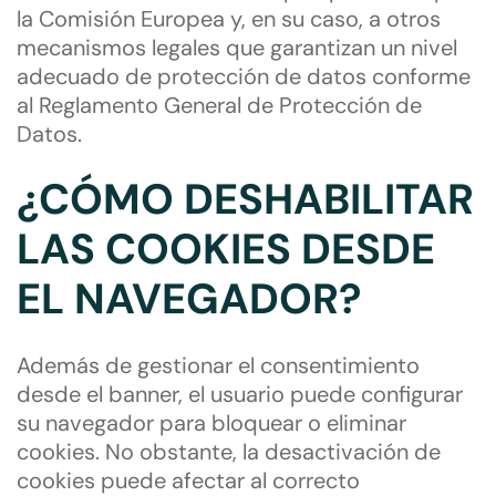
la Comisión Europea y, en su caso, a otros
mecanismos legales que garantizan un nivel
adecuado de protección de datos conforme
al Reglamento General de Protección de
Datos.
¿CÓMO DESHABILITAR
LAS COOKIES DESDE
EL NAVEGADOR?
Además de gestionar el consentimiento
desde el banner, el usuario puede configurar
su navegador para bloquear o eliminar
cookies. No obstante, la desactivación de
cookies puede afectar al correcto