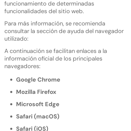
funcionamiento de determinadas
funcionalidades del sitio web.
Para más información, se recomienda
consultar la sección de ayuda del navegador
utilizado:
A continuación se facilitan enlaces a la
información oficial de los principales
navegadores:
Google Chrome
Mozilla Firefox
Microsoft Edge
Safari (macOS)
Safari (iOS)