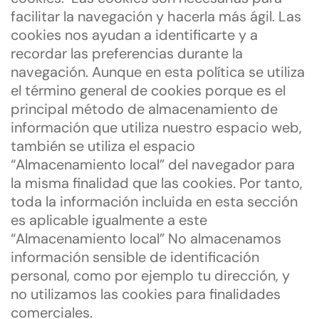
facilitar la navegación y hacerla más ágil. Las
cookies nos ayudan a identificarte y a
recordar las preferencias durante la
navegación. Aunque en esta política se utiliza
el término general de cookies porque es el
principal método de almacenamiento de
información que utiliza nuestro espacio web,
también se utiliza el espacio
“Almacenamiento local” del navegador para
la misma finalidad que las cookies. Por tanto,
toda la información incluida en esta sección
es aplicable igualmente a este
“Almacenamiento local” No almacenamos
información sensible de identificación
personal, como por ejemplo tu dirección, y
no utilizamos las cookies para finalidades
comerciales.