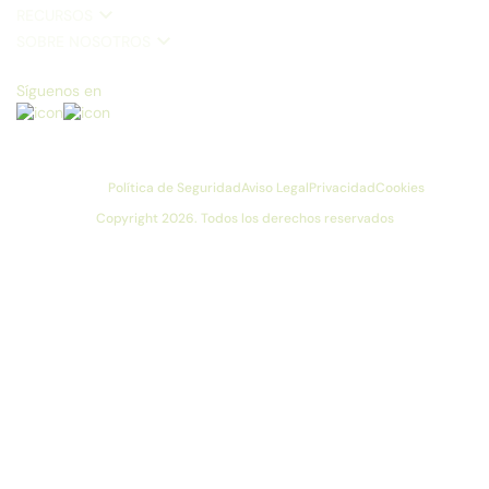
RECURSOS
SOBRE NOSOTROS
Síguenos en
Política de Seguridad
Aviso Legal
Privacidad
Cookies
Copyright 2026. Todos los derechos reservados