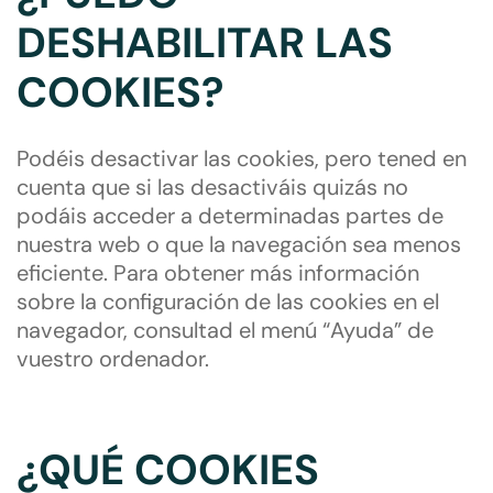
DESHABILITAR LAS
COOKIES?
Podéis desactivar las cookies, pero tened en
cuenta que si las desactiváis quizás no
podáis acceder a determinadas partes de
nuestra web o que la navegación sea menos
eficiente. Para obtener más información
sobre la configuración de las cookies en el
navegador, consultad el menú “Ayuda” de
vuestro ordenador.
¿QUÉ COOKIES