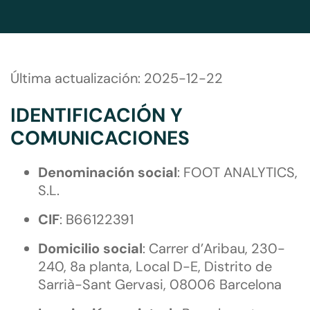
Última actualización: 2025-12-22
IDENTIFICACIÓN Y
COMUNICACIONES
Denominación social
: FOOT ANALYTICS,
S.L.
CIF
: B66122391
Domicilio social
: Carrer d’Aribau, 230-
240, 8a planta, Local D-E, Distrito de
Sarrià-Sant Gervasi, 08006 Barcelona