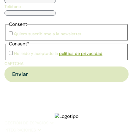
Teléfono
Consent
Quiero suscribirme a la newsletter
Consent
*
He leído y aceptado la
política de privacidad
CAPTCHA
GESTIÓN DE ESPACIOS
INTEGRACIONES