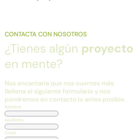
CONTACTA CON NOSOTROS
¿Tienes algún
proyecto
en mente?
Nos encantaría que nos cuentes más.
Rellena el siguiente formulario y nos
pondremos en contacto lo antes posible.
Nombre
Apellidos
Email