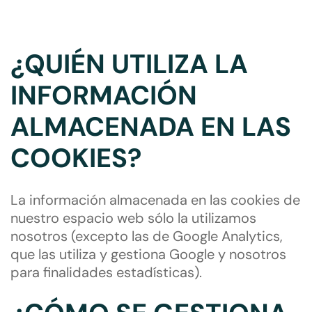
¿QUIÉN UTILIZA LA
INFORMACIÓN
ALMACENADA EN LAS
COOKIES?
La información almacenada en las cookies de
nuestro espacio web sólo la utilizamos
nosotros (excepto las de Google Analytics,
que las utiliza y gestiona Google y nosotros
para finalidades estadísticas).