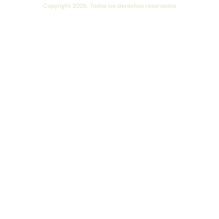
Copyright 2026. Todos los derechos reservados