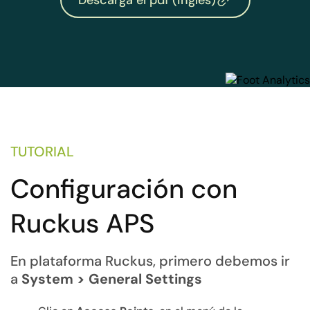
TUTORIAL
Configuración con
Ruckus APS
En plataforma Ruckus, primero debemos ir
a
System > General Settings