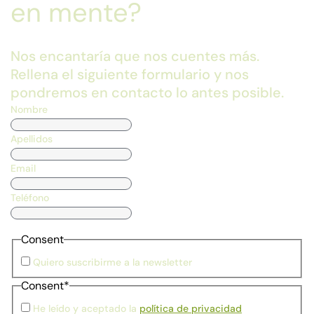
en mente?
Nos encantaría que nos cuentes más.
Rellena el siguiente formulario y nos
pondremos en contacto lo antes posible.
Nombre
Apellidos
Email
Teléfono
Consent
Quiero suscribirme a la newsletter
Consent
*
He leído y aceptado la
política de privacidad