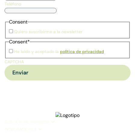
Teléfono
Consent
Quiero suscribirme a la newsletter
Consent
*
He leído y aceptado la
política de privacidad
CAPTCHA
GESTIÓN DE ESPACIOS
INTEGRACIONES