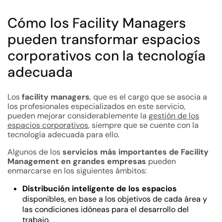
Cómo los Facility Managers
pueden transformar espacios
corporativos con la tecnología
adecuada
Los
facility managers
, que es el cargo que se asocia a
los profesionales especializados en este servicio,
pueden mejorar considerablemente la
gestión de los
espacios corporativos
, siempre que se cuente con la
tecnología adecuada para ello.
Algunos de los
servicios más importantes de Facility
Management en grandes empresas
pueden
enmarcarse en los siguientes ámbitos:
Distribución inteligente de los espacios
disponibles, en base a los objetivos de cada área y
las condiciones idóneas para el desarrollo del
trabajo.