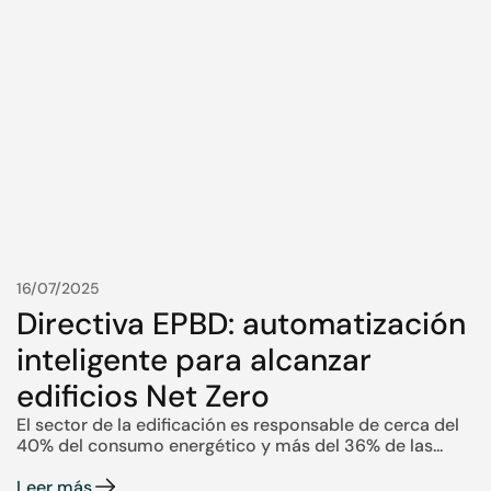
16/07/2025
Directiva EPBD: automatización
inteligente para alcanzar
edificios Net Zero
El sector de la edificación es responsable de cerca del
40% del consumo energético y más del 36% de las...
Leer más