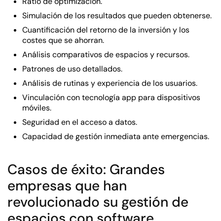
Ratio de optimización.
Simulación de los resultados que pueden obtenerse.
Cuantificación del retorno de la inversión y los
costes que se ahorran.
Análisis comparativos de espacios y recursos.
Patrones de uso detallados.
Análisis de rutinas y experiencia de los usuarios.
Vinculación con tecnología app para dispositivos
móviles.
Seguridad en el acceso a datos.
Capacidad de gestión inmediata ante emergencias.
Casos de éxito: Grandes
empresas que han
revolucionado su gestión de
espacios con software