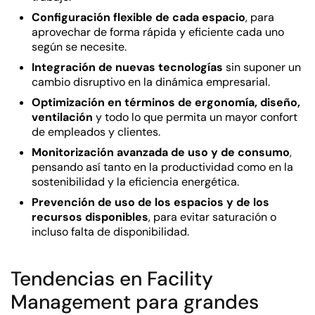
Configuración flexible de cada espacio
, para
aprovechar de forma rápida y eficiente cada uno
según se necesite.
Integración de nuevas tecnologías
sin suponer un
cambio disruptivo en la dinámica empresarial.
Optimización en términos de ergonomía, diseño,
ventilación
y todo lo que permita un mayor confort
de empleados y clientes.
Monitorización avanzada de uso y de consumo
,
pensando así tanto en la productividad como en la
sostenibilidad y la eficiencia energética.
Prevención de uso de los espacios y de los
recursos disponibles
, para evitar saturación o
incluso falta de disponibilidad.
Tendencias en Facility
Management para grandes