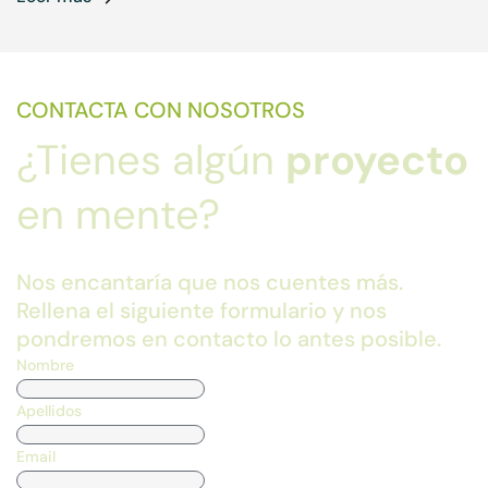
CONTACTA CON NOSOTROS
¿Tienes algún
proyecto
en mente?
Nos encantaría que nos cuentes más.
Rellena el siguiente formulario y nos
pondremos en contacto lo antes posible.
Nombre
Apellidos
Email