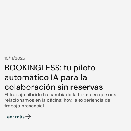
10/11/2025
BOOKINGLESS: tu piloto
automático IA para la
colaboración sin reservas
El trabajo híbrido ha cambiado la forma en que nos
relacionamos en la oficina: hoy, la experiencia de
trabajo presencial...
Leer más