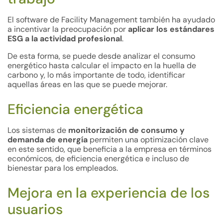
El software de Facility Management también ha ayudado
a incentivar la preocupación por
aplicar los estándares
ESG a la actividad profesional
.
De esta forma, se puede desde analizar el consumo
energético hasta calcular el impacto en la huella de
carbono y, lo más importante de todo, identificar
aquellas áreas en las que se puede mejorar.
Eficiencia energética
Los sistemas de
monitorización de consumo y
demanda de energía
permiten una optimización clave
en este sentido, que beneficia a la empresa en términos
económicos, de eficiencia energética e incluso de
bienestar para los empleados.
Mejora en la experiencia de los
usuarios