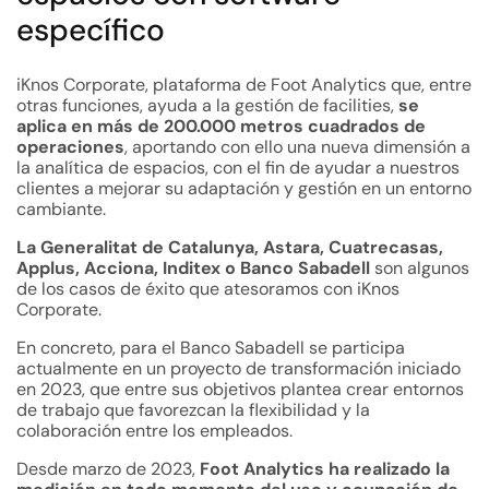
específico
iKnos Corporate, plataforma de
Foot Analytics
que, entre
otras funciones, ayuda a la gestión de facilities,
se
aplica en más de 200.000 metros cuadrados de
operaciones
, aportando con ello una nueva dimensión a
la analítica de espacios, con el fin de ayudar a nuestros
clientes a mejorar su adaptación y gestión en un entorno
cambiante.
La Generalitat de Catalunya, Astara, Cuatrecasas,
Applus, Acciona, Inditex o Banco Sabadell
son algunos
de los casos de éxito que atesoramos con iKnos
Corporate.
En concreto, para el Banco Sabadell se participa
actualmente en un proyecto de transformación iniciado
en 2023, que entre sus objetivos plantea crear entornos
de trabajo que favorezcan la flexibilidad y la
colaboración entre los empleados.
Desde marzo de 2023,
Foot Analytics ha realizado la