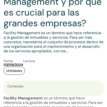
Management y por qué
es crucial para las
grandes empresas?
Facility Management es un término que hace referencia
a la gestión de inmuebles y servicios. Para ser más
concretos, representa el conjunto de procesos dentro de
una organización para el mantenimiento y el desarrollo
de los servicios apropiados, con los...
Fecha
Lectura
03/09/2024
Utilidades
Contenido
Facility Management
es un término que hace
referencia a la gestión de inmuebles y servicios. Para ser