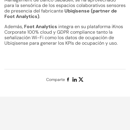
para la sensórica de los espacios colaborativos sensores
de presencia del fabricante
Ubiqisense (partner de
Foot Analytics)
.
Además,
Foot Analytics
integra en su plataforma iKnos
Corporate 100% cloud y GDPR compliance tanto la
señalización Wi-Fi como los datos de ocupación de
Ubiqisense para generar los KPIs de ocupación y uso.
Comparte