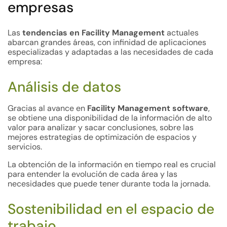
empresas
Las
tendencias en Facility Management
actuales
abarcan grandes áreas, con infinidad de aplicaciones
especializadas y adaptadas a las necesidades de cada
empresa:
Análisis de datos
Gracias al avance en
Facility Management software
,
se obtiene una disponibilidad de la información de alto
valor para analizar y sacar conclusiones, sobre las
mejores estrategias de optimización de espacios y
servicios.
La obtención de la información en tiempo real es crucial
para entender la evolución de cada área y las
necesidades que puede tener durante toda la jornada.
Sostenibilidad en el espacio de
trabajo