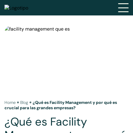
Home
Blog
¿Qué es Facility Management y por qué es
crucial para las grandes empresas?
¿Qué es Facility