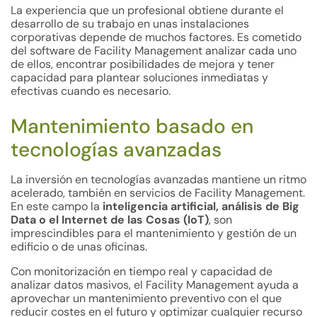
La experiencia que un profesional obtiene durante el
desarrollo de su trabajo en unas instalaciones
corporativas depende de muchos factores. Es cometido
del software de Facility Management analizar cada uno
de ellos, encontrar posibilidades de mejora y tener
capacidad para plantear soluciones inmediatas y
efectivas cuando es necesario.
Mantenimiento basado en
tecnologías avanzadas
La inversión en tecnologías avanzadas mantiene un ritmo
acelerado, también en servicios de Facility Management.
En este campo la
inteligencia artificial, análisis de Big
Data o el Internet de las Cosas (IoT)
, son
imprescindibles para el mantenimiento y gestión de un
edificio o de unas oficinas.
Con monitorización en tiempo real y capacidad de
analizar datos masivos, el Facility Management ayuda a
aprovechar un mantenimiento preventivo con el que
reducir costes en el futuro y optimizar cualquier recurso