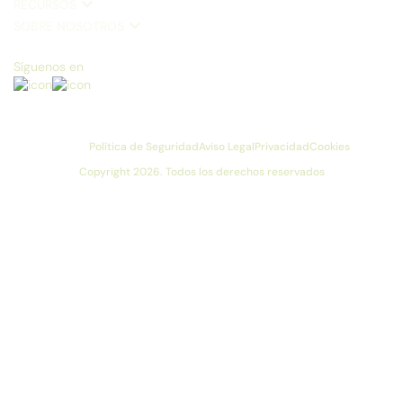
RECURSOS
SOBRE NOSOTROS
Síguenos en
Política de Seguridad
Aviso Legal
Privacidad
Cookies
Copyright 2026. Todos los derechos reservados