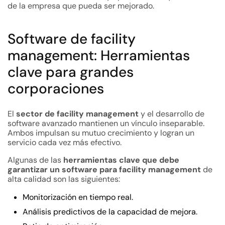
de la empresa que pueda ser mejorado.
Software de facility
management: Herramientas
clave para grandes
corporaciones
El
sector de facility management
y el desarrollo de
software avanzado mantienen un vínculo inseparable.
Ambos impulsan su mutuo crecimiento y logran un
servicio cada vez más efectivo.
Algunas de las
herramientas clave que debe
garantizar un software para facility management
de
alta calidad son las siguientes:
Monitorización en tiempo real.
Análisis predictivos de la capacidad de mejora.