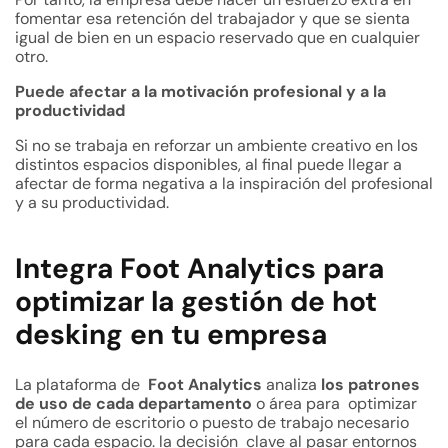
fomentar esa retención del trabajador y que se sienta
igual de bien en un espacio reservado que en cualquier
otro.
Puede afectar a la motivación profesional y a la
productividad
Si no se trabaja en reforzar un ambiente creativo en los
distintos espacios disponibles, al final puede llegar a
afectar de forma negativa a la inspiración del profesional
y a su productividad.
Integra Foot Analytics para
optimizar la gestión de hot
desking en tu empresa
La plataforma de
Foot Analytics
analiza
los patrones
de uso de cada departamento
o área para optimizar
el número de escritorio o puesto de trabajo necesario
para cada espacio. la decisión clave al pasar entornos