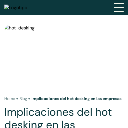
Home
Blog
Implicaciones del hot desking en las empresas
Implicaciones del hot
desking en las