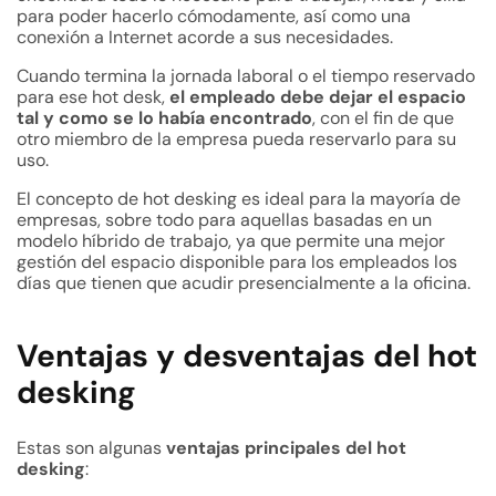
para poder hacerlo cómodamente, así como una
conexión a Internet acorde a sus necesidades.
Cuando termina la jornada laboral o el tiempo reservado
para ese hot desk,
el empleado debe dejar el espacio
tal y como se lo había encontrado
, con el fin de que
otro miembro de la empresa pueda reservarlo para su
uso.
El concepto de hot desking es ideal para la mayoría de
empresas, sobre todo para
aquellas basadas en un
modelo híbrido de trabajo
, ya que permite una mejor
gestión del espacio disponible para los empleados los
días que tienen que acudir presencialmente a la oficina.
Ventajas y desventajas del hot
desking
Estas son algunas
ventajas principales del hot
desking
: