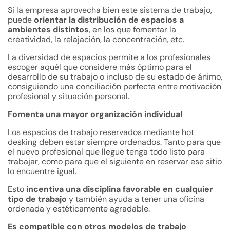
Si la empresa aprovecha bien este sistema de trabajo,
puede
orientar la distribución de espacios a
ambientes distintos
, en los que fomentar la
creatividad, la relajación, la concentración, etc.
La diversidad de espacios permite a los profesionales
escoger aquél que considere más óptimo para el
desarrollo de su trabajo o incluso de su estado de ánimo,
consiguiendo una conciliación perfecta entre motivación
profesional y situación personal.
Fomenta una mayor organización individual
Los espacios de trabajo reservados mediante hot
desking deben estar siempre ordenados. Tanto para que
el nuevo profesional que llegue tenga todo listo para
trabajar, como para que el siguiente en reservar ese sitio
lo encuentre igual.
Esto
incentiva una disciplina favorable en cualquier
tipo de trabajo
y también ayuda a tener una oficina
ordenada y estéticamente agradable.
Es compatible con otros modelos de trabajo