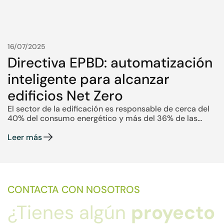
16/07/2025
Directiva EPBD: automatización
inteligente para alcanzar
edificios Net Zero
El sector de la edificación es responsable de cerca del
40% del consumo energético y más del 36% de las...
Leer más
CONTACTA CON NOSOTROS
¿Tienes algún
proyecto