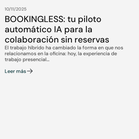
10/11/2025
BOOKINGLESS: tu piloto
automático IA para la
colaboración sin reservas
El trabajo híbrido ha cambiado la forma en que nos
relacionamos en la oficina: hoy, la experiencia de
trabajo presencial...
Leer más