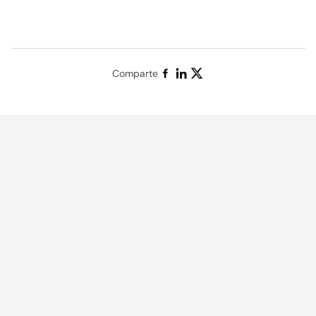
Comparte