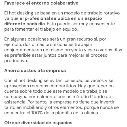
Favorece el entorno colaborativo
El hot desking se basa en un modelo de trabajo rotativo,
ya que
el profesional se ubica en un espacio
diferente cada día
. Esto puede ser muy conveniente
para fomentar el trabajo en equipo.
En algunas ocasiones será un gran recurso si, por
ejemplo, dos o más profesionales trabajan
conjuntamente en un mismo proyecto y ese o varios días
es preferible estar juntos para mejorar el proceso
productivo.
Ahorra costes a la empresa
Con el hot desking se evitan los espacios vacíos y se
aprovechan recursos compartidos. Hay que tener en
cuenta sobre todo que este modelo de trabajo se
compagina normalmente con un método híbrido de
asistencia. Por tanto, la empresa no tiene que invertir
tanto en mobiliario y otros elementos, porque nunca se
encuentra el 100% de la plantilla en la oficina.
Ofrece diversidad de espacios