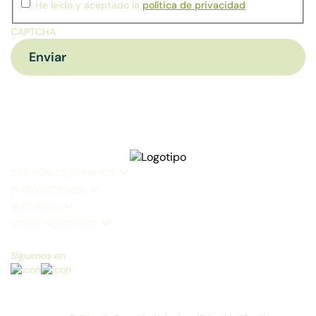
He leído y aceptado la
política de privacidad
CAPTCHA
GESTIÓN DE ESPACIOS
INTEGRACIONES
RECURSOS
SOBRE NOSOTROS
Síguenos en