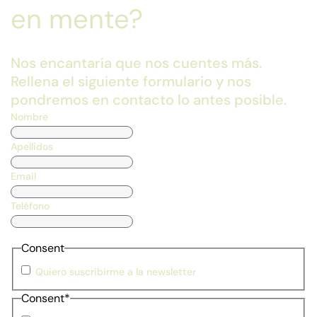
en mente?
Nos encantaría que nos cuentes más.
Rellena el siguiente formulario y nos
pondremos en contacto lo antes posible.
Nombre
Apellidos
Email
Teléfono
Consent
Quiero suscribirme a la newsletter
Consent
*