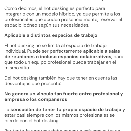
Como decimos, el hot desking es perfecto para
integrarlo con un modelo híbrido, ya que permite a los
profesionales que acuden presencialmente, reservar el
espacio idóneo según sus necesidades.
Aplicable a distintos espacios de trabajo
El hot desking no se limita al espacio de trabajo
individual. Puede ser perfectamente
aplicable a salas
de reuniones o incluso espacios colaborativos
, para
que todo un equipo profesional pueda trabajar en el
mismo sitio.
Del hot desking también hay que tener en cuenta las
desventajas que presenta:
No genera un vínculo tan fuerte entre profesional y
empresa o los compañeros
La
sensación de tener tu propio espacio de trabajo
y
estar casi siempre con los mismos profesionales se
pierde con el hot desking.
Por tanto, la empresa debe hacer un esfuerzo extra en