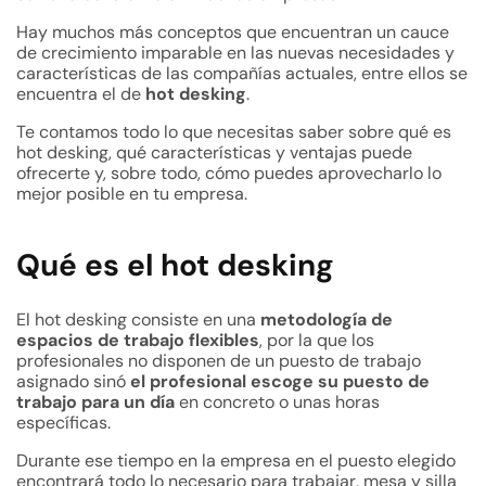
Hay muchos más conceptos que encuentran un cauce
de crecimiento imparable en las nuevas necesidades y
características de las compañías actuales, entre ellos se
encuentra el de
hot desking
.
Te contamos todo lo que necesitas saber sobre
qué es
hot desking
, qué características y ventajas puede
ofrecerte y, sobre todo, cómo puedes aprovecharlo lo
mejor posible en tu empresa.
Qué es el hot desking
El hot desking consiste en una
metodología de
espacios de trabajo flexibles
, por la que los
profesionales no disponen de un puesto de trabajo
asignado sinó
el profesional escoge su puesto de
trabajo para un día
en concreto o unas horas
específicas.
Durante ese tiempo en la empresa en el puesto elegido
encontrará todo lo necesario para trabajar, mesa y silla