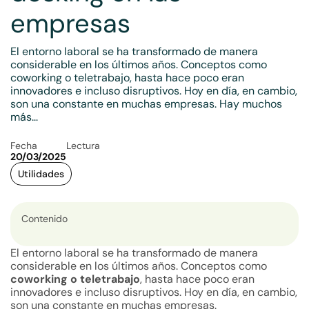
empresas
El entorno laboral se ha transformado de manera
considerable en los últimos años. Conceptos como
coworking o teletrabajo, hasta hace poco eran
innovadores e incluso disruptivos. Hoy en día, en cambio,
son una constante en muchas empresas. Hay muchos
más...
Fecha
Lectura
20/03/2025
Utilidades
Contenido
El entorno laboral se ha transformado de manera
considerable en los últimos años. Conceptos como
coworking o teletrabajo
, hasta hace poco eran
innovadores e incluso disruptivos. Hoy en día, en cambio,
son una constante en muchas empresas.