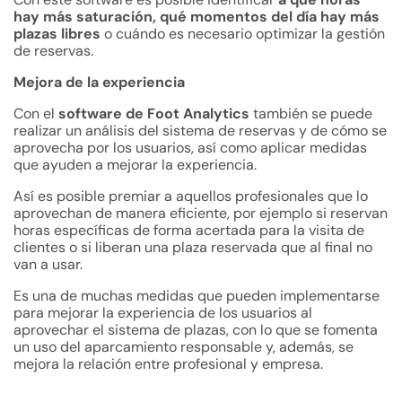
hay más saturación, qué momentos del día hay más
plazas libres
o cuándo es necesario optimizar la gestión
de reservas.
Mejora de la experiencia
Con el
software de Foot Analytics
también se puede
realizar un análisis del sistema de reservas y de cómo se
aprovecha por los usuarios, así como aplicar medidas
que ayuden a mejorar la experiencia.
Así es posible premiar a aquellos profesionales que lo
aprovechan de manera eficiente, por ejemplo si reservan
horas específicas de forma acertada para la visita de
clientes o si liberan una plaza reservada que al final no
van a usar.
Es una de muchas medidas que pueden implementarse
para mejorar la experiencia de los usuarios al
aprovechar el sistema de plazas, con lo que se fomenta
un uso del aparcamiento responsable y, además, se
mejora la relación entre profesional y empresa.