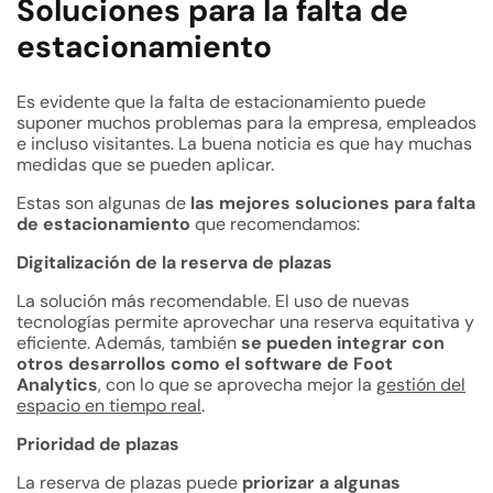
Soluciones para la falta de
estacionamiento
Es evidente que la falta de estacionamiento puede
suponer muchos problemas para la empresa, empleados
e incluso visitantes. La buena noticia es que hay muchas
medidas que se pueden aplicar.
Estas son algunas de
las mejores soluciones para falta
de estacionamiento
que recomendamos:
Digitalización de la reserva de plazas
La solución más recomendable. El uso de nuevas
tecnologías permite aprovechar una reserva equitativa y
eficiente. Además, también
se pueden integrar con
otros desarrollos como el software de Foot
Analytics
, con lo que se aprovecha mejor la
gestión del
espacio en tiempo real
.
Prioridad de plazas
La reserva de plazas puede
priorizar a algunas