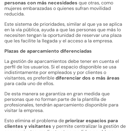
personas con más necesidades
que otras, como
mujeres embarazadas o quienes sufran movilidad
reducida.
Este sistema de prioridades, similar al que ya se aplica
en la vía pública, ayuda a que las personas que más lo
necesiten tengan la oportunidad de reservar una plaza
que les facilite la llegada y el acceso a la empresa.
Plazas de aparcamiento diferenciadas
La gestión de aparcamientos debe tener en cuenta el
perfil de los usuarios. Si el espacio disponible se usa
indistintamente por empleados y por clientes o
visitantes, es preferible
diferenciar dos o más áreas
para cada uno de ellos.
De esta manera se garantiza en gran medida que
personas que no forman parte de la plantilla de
profesionales, tendrán aparcamiento disponible para
visitar la empresa.
Esto elimina el problema de
priorizar espacios para
clientes y visitantes
y permite centralizar la gestión de