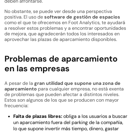
deben afrontarse.
No obstante, se puede ver desde una perspectiva
positiva. El uso de
software de gestión de espacios
como el que te ofrecemos en Foot Analytics, te ayudará
a resolver estos problemas y a encontrar oportunidades
de mejora, que agradecerán todos los interesados en
aprovechar las plazas de aparcamiento disponibles.
Problemas de aparcamiento
en las empresas
A pesar de la
gran utilidad que supone una zona de
aparcamiento
para cualquier empresa, no está exenta
de problemas que pueden afectar a distintos niveles.
Estos son algunos de los que se producen con mayor
frecuencia:
Falta de plazas libres:
obliga a los usuarios a buscar
un aparcamiento fuera del parking de la compañía,
lo que supone invertir más tiempo, dinero, gastar