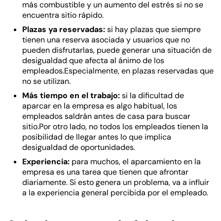
más combustible y un aumento del estrés si no se
encuentra sitio rápido.
Plazas ya reservadas:
si hay plazas que siempre
tienen una reserva asociada y usuarios que no
pueden disfrutarlas, puede generar una situación de
desigualdad que afecta al ánimo de los
empleados.Especialmente, en plazas reservadas que
no se utilizan.
Más tiempo en el trabajo:
si la dificultad de
aparcar en la empresa es algo habitual, los
empleados saldrán antes de casa para buscar
sitio.Por otro lado, no todos los empleados tienen la
posibilidad de llegar antes lo que implica
desigualdad de oportunidades.
Experiencia:
para muchos, el aparcamiento en la
empresa es una tarea que tienen que afrontar
diariamente. Si esto genera un problema, va a influir
a la experiencia general percibida por el empleado.