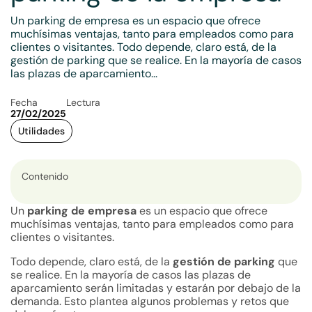
Un parking de empresa es un espacio que ofrece
muchísimas ventajas, tanto para empleados como para
clientes o visitantes. Todo depende, claro está, de la
gestión de parking que se realice. En la mayoría de casos
las plazas de aparcamiento...
Fecha
Lectura
27/02/2025
Utilidades
Contenido
Un
parking de empresa
es un espacio que ofrece
muchísimas ventajas, tanto para empleados como para
clientes o visitantes.
Todo depende, claro está, de la
gestión de parking
que
se realice. En la mayoría de casos las plazas de
aparcamiento serán limitadas y estarán por debajo de la
demanda. Esto plantea algunos problemas y retos que