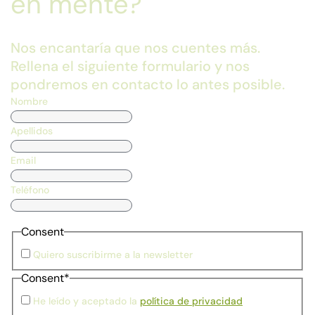
en mente?
Nos encantaría que nos cuentes más.
Rellena el siguiente formulario y nos
pondremos en contacto lo antes posible.
Nombre
Apellidos
Email
Teléfono
Consent
Quiero suscribirme a la newsletter
Consent
*
He leído y aceptado la
política de privacidad