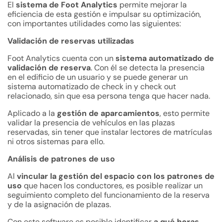
El
sistema de Foot Analytics
permite mejorar la
eficiencia de esta gestión e impulsar su optimización,
con importantes utilidades como las siguientes:
Validación de reservas utilizadas
Foot Analytics cuenta con un
sistema automatizado de
validación de reserva
. Con él se detecta la presencia
en el edificio de un usuario y se puede generar un
sistema automatizado de check in y check out
relacionado, sin que esa persona tenga que hacer nada.
Aplicado a la
gestión de aparcamientos
, esto permite
validar la presencia de vehículos en las plazas
reservadas, sin tener que instalar lectores de matrículas
ni otros sistemas para ello.
Análisis de patrones de uso
Al
vincular la gestión del espacio con los patrones de
uso
que hacen los conductores, es posible realizar un
seguimiento completo del funcionamiento de la reserva
y de la asignación de plazas.
Con este software es posible identificar
a qué horas