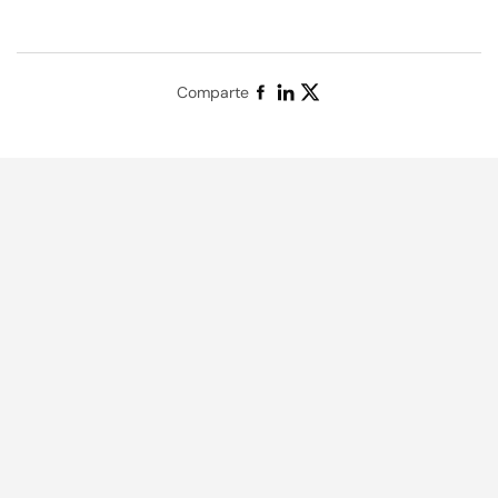
Comparte