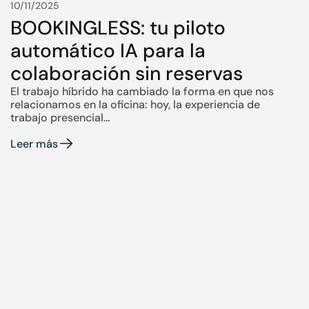
10/11/2025
BOOKINGLESS: tu piloto
automático IA para la
colaboración sin reservas
El trabajo híbrido ha cambiado la forma en que nos
relacionamos en la oficina: hoy, la experiencia de
trabajo presencial...
Leer más