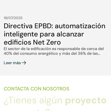
16/07/2025
Directiva EPBD: automatización
inteligente para alcanzar
edificios Net Zero
El sector de la edificación es responsable de cerca del
40% del consumo energético y más del 36% de las...
Leer más
CONTACTA CON NOSOTROS
¿Tienes algún
proyecto