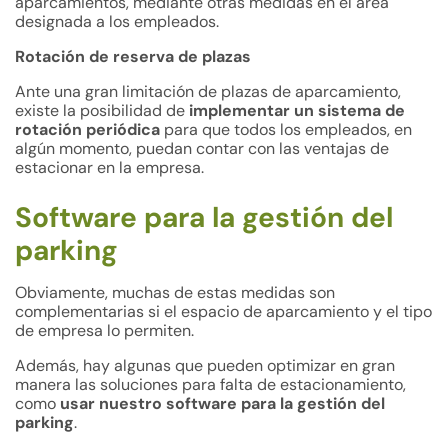
aparcamientos, mediante otras medidas en el área
designada a los empleados.
Rotación de reserva de plazas
Ante una gran limitación de plazas de aparcamiento,
existe la posibilidad de
implementar un sistema de
rotación periódica
para que todos los empleados, en
algún momento, puedan contar con las ventajas de
estacionar en la empresa.
Software para la gestión del
parking
Obviamente, muchas de estas medidas son
complementarias si el espacio de aparcamiento y el tipo
de empresa lo permiten.
Además, hay algunas que pueden optimizar en gran
manera las soluciones para falta de estacionamiento,
como
usar nuestro software para la gestión del
parking
.