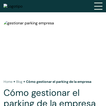
Home
Blog
Cómo gestionar el parking de la empresa
Cómo gestionar el
parking de la empresa