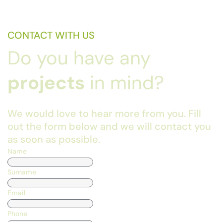
CONTACT WITH US
Do you have any
projects
in mind?
We would love to hear more from you. Fill
out the form below and we will contact you
as soon as possible.
Name
Surname
Email
Phone