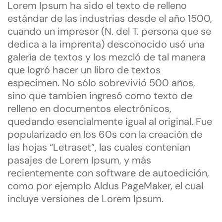
Lorem Ipsum ha sido el texto de relleno
estándar de las industrias desde el año 1500,
cuando un impresor (N. del T. persona que se
dedica a la imprenta) desconocido usó una
galería de textos y los mezcló de tal manera
que logró hacer un libro de textos
especimen. No sólo sobrevivió 500 años,
sino que tambien ingresó como texto de
relleno en documentos electrónicos,
quedando esencialmente igual al original. Fue
popularizado en los 60s con la creación de
las hojas “Letraset”, las cuales contenian
pasajes de Lorem Ipsum, y más
recientemente con software de autoedición,
como por ejemplo Aldus PageMaker, el cual
incluye versiones de Lorem Ipsum.