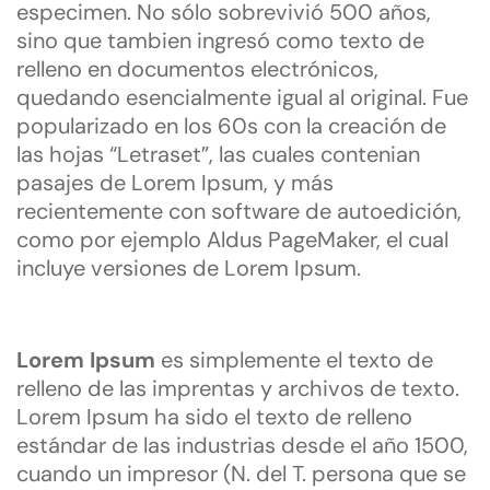
especimen. No sólo sobrevivió 500 años,
sino que tambien ingresó como texto de
relleno en documentos electrónicos,
quedando esencialmente igual al original. Fue
popularizado en los 60s con la creación de
las hojas “Letraset”, las cuales contenian
pasajes de Lorem Ipsum, y más
recientemente con software de autoedición,
como por ejemplo Aldus PageMaker, el cual
incluye versiones de Lorem Ipsum.
Lorem Ipsum
es simplemente el texto de
relleno de las imprentas y archivos de texto.
Lorem Ipsum ha sido el texto de relleno
estándar de las industrias desde el año 1500,
cuando un impresor (N. del T. persona que se