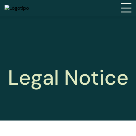
Legal Notice