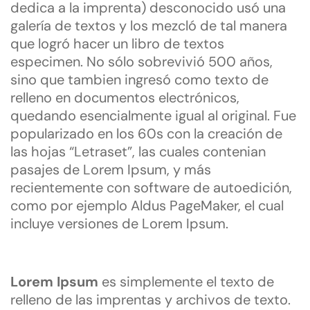
dedica a la imprenta) desconocido usó una
galería de textos y los mezcló de tal manera
que logró hacer un libro de textos
especimen. No sólo sobrevivió 500 años,
sino que tambien ingresó como texto de
relleno en documentos electrónicos,
quedando esencialmente igual al original. Fue
popularizado en los 60s con la creación de
las hojas “Letraset”, las cuales contenian
pasajes de Lorem Ipsum, y más
recientemente con software de autoedición,
como por ejemplo Aldus PageMaker, el cual
incluye versiones de Lorem Ipsum.
Lorem Ipsum
es simplemente el texto de
relleno de las imprentas y archivos de texto.