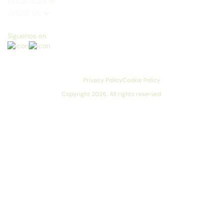
RESOURCES
ABOUT US
Síguenos en
Privacy Policy
Cookie Policy
Copyright 2026. All rights reserved