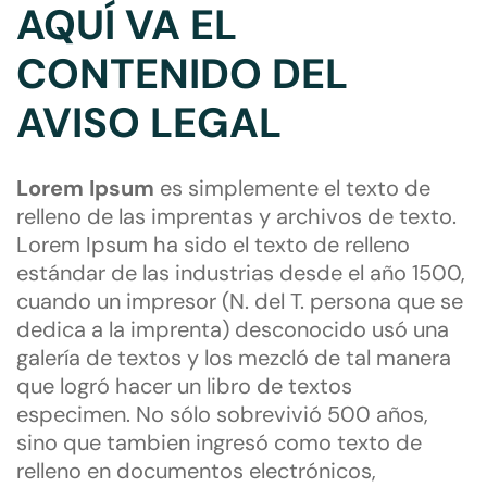
AQUÍ VA EL
CONTENIDO DEL
AVISO LEGAL
Lorem Ipsum
es simplemente el texto de
relleno de las imprentas y archivos de texto.
Lorem Ipsum ha sido el texto de relleno
estándar de las industrias desde el año 1500,
cuando un impresor (N. del T. persona que se
dedica a la imprenta) desconocido usó una
galería de textos y los mezcló de tal manera
que logró hacer un libro de textos
especimen. No sólo sobrevivió 500 años,
sino que tambien ingresó como texto de
relleno en documentos electrónicos,