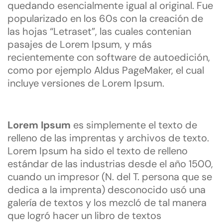
quedando esencialmente igual al original. Fue
popularizado en los 60s con la creación de
las hojas “Letraset”, las cuales contenian
pasajes de Lorem Ipsum, y más
recientemente con software de autoedición,
como por ejemplo Aldus PageMaker, el cual
incluye versiones de Lorem Ipsum.
Lorem Ipsum
es simplemente el texto de
relleno de las imprentas y archivos de texto.
Lorem Ipsum ha sido el texto de relleno
estándar de las industrias desde el año 1500,
cuando un impresor (N. del T. persona que se
dedica a la imprenta) desconocido usó una
galería de textos y los mezcló de tal manera
que logró hacer un libro de textos