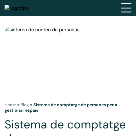
Home
Blog
Sistema de comptatge de persones per a
gestionar espais
Sistema de comptatge