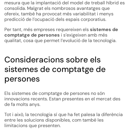
mesura que la implantació del model de treball híbrid es
consolida. Malgrat els nombrosos avantatges que
ofereix, també ha provocat més variabilitat i menys
predicció de l’ocupació dels espais corporatius.
Per tant, més empreses requereixen els
sistemes de
comptatge de persones
i s’exigeixen amb més
qualitat, cosa que permet l’evolució de la tecnologia.
Consideracions sobre els
sistemes de comptatge de
persones
Els sistemes de comptatge de persones no són
innovacions recents. Estan presentes en el mercat des
de fa molts anys.
Tot i això, la tecnologia sí que ha fet palesa la diferència
entre les solucions disponibles, com també les
limitacions que presenten.