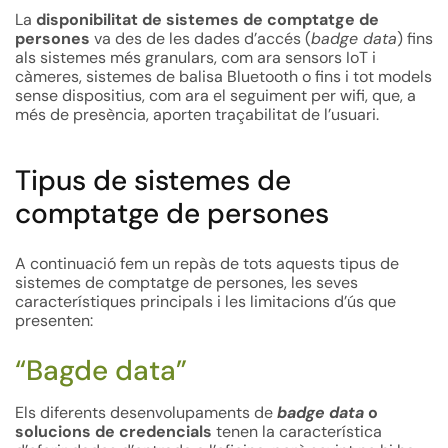
La
disponibilitat de sistemes de comptatge de
persones
va des de les dades d’accés (
badge data
) fins
als sistemes més granulars, com ara sensors IoT i
càmeres, sistemes de balisa Bluetooth o fins i tot models
sense dispositius, com ara el seguiment per wifi, que, a
més de presència, aporten traçabilitat de l’usuari.
Tipus de sistemes de
comptatge de persones
A continuació fem un repàs de tots aquests tipus de
sistemes de comptatge de persones, les seves
característiques principals i les limitacions d’ús que
presenten:
“Bagde data”
Els diferents desenvolupaments de
badge data
o
solucions de credencials
tenen la característica