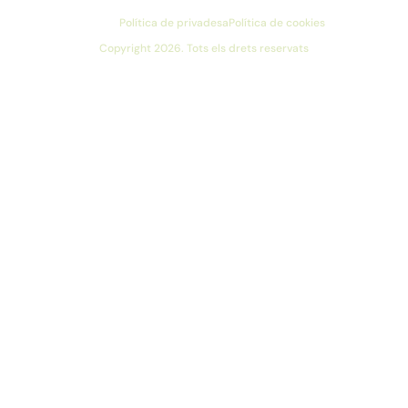
Política de privadesa
Política de cookies
Copyright 2026. Tots els drets reservats