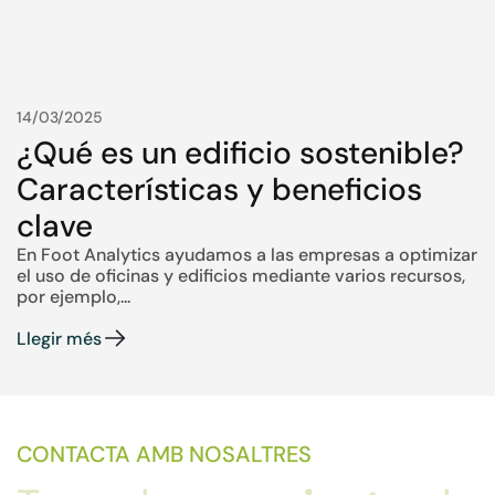
14/03/2025
¿Qué es un edificio sostenible?
Características y beneficios
clave
En Foot Analytics ayudamos a las empresas a optimizar
el uso de oficinas y edificios mediante varios recursos,
por ejemplo,...
Llegir més
CONTACTA AMB NOSALTRES