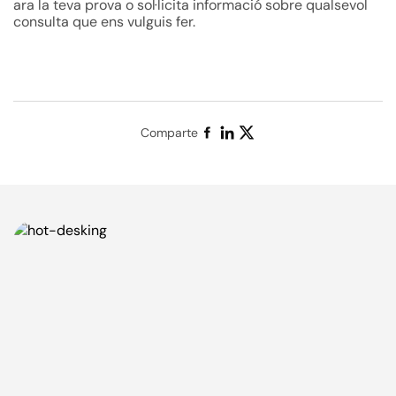
ara la teva prova o sol·licita informació sobre qualsevol
consulta que ens vulguis fer.
Comparte