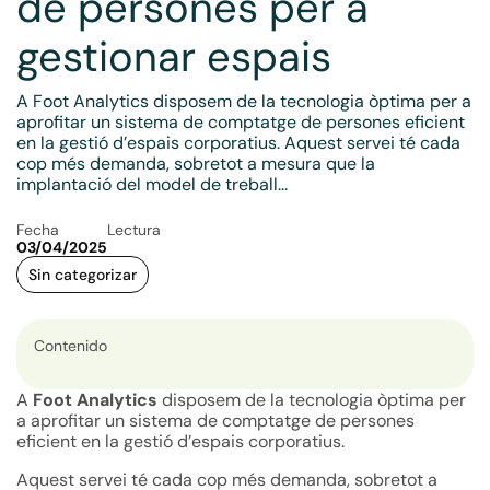
de persones per a
gestionar espais
A Foot Analytics disposem de la tecnologia òptima per a
aprofitar un sistema de comptatge de persones eficient
en la gestió d’espais corporatius. Aquest servei té cada
cop més demanda, sobretot a mesura que la
implantació del model de treball...
Fecha
Lectura
03/04/2025
Sin categorizar
Contenido
A
Foot Analytics
disposem de la tecnologia òptima per
a aprofitar un sistema de comptatge de persones
eficient en la gestió d’espais corporatius.
Aquest servei té cada cop més demanda, sobretot a