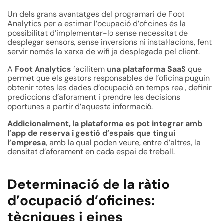
Un dels grans avantatges del programari de Foot
Analytics per a estimar l’ocupació d’oficines és la
possibilitat d’implementar-lo sense necessitat de
desplegar sensors, sense inversions ni instal·lacions, fent
servir només la xarxa de wifi ja desplegada pel client.
A
Foot Analytics
facilitem
una plataforma SaaS
que
permet que els gestors responsables de l’oficina puguin
obtenir totes les dades d’ocupació en temps real, definir
prediccions d’aforament i prendre les decisions
oportunes a partir d’aquesta informació.
Addicionalment, la plataforma es pot integrar amb
l’app de reserva i gestió d’espais que tingui
l’empresa
, amb la qual poden veure, entre d’altres, la
densitat d’aforament en cada espai de treball.
Determinació de la ràtio
d’ocupació d’oficines:
tècniques i eines