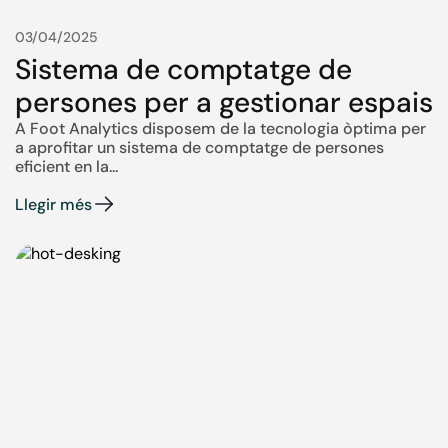
03/04/2025
Sistema de comptatge de
persones per a gestionar espais
A Foot Analytics disposem de la tecnologia òptima per
a aprofitar un sistema de comptatge de persones
eficient en la...
Llegir més