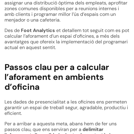
assignar una distribució òptima dels empleats, aprofitar
zones comunes disponibles per a reunions internes i
amb clients i programar millor l’ús d’espais com un
menjador o una cafeteria.
Des de
Foot Analytics
et detallem tot seguit com es pot
calcular l’aforament d’un espai d’oficines, a més dels
avantatges que ofereix la implementació del programari
actual en aquest sentit.
Passos clau per a calcular
l’aforament en ambients
d’oficina
Les dades de presencialitat a les oficines ens permeten
garantir un espai de treball segur, agradable, productiu i
eficient.
Per a arribar a aquesta meta, abans hem de fer uns
passos clau, que ens serviran per a
delimitar