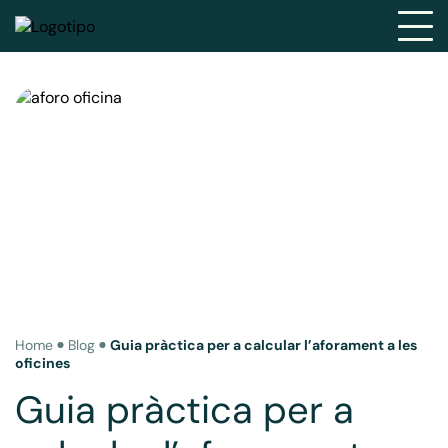
Home
Blog
Guia pràctica per a calcular l’aforament a les
oficines
Guia pràctica per a