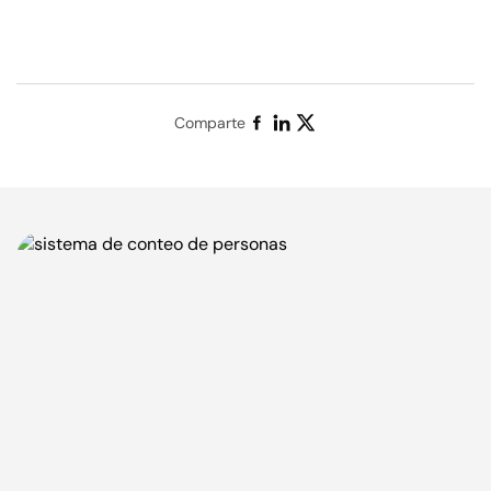
Comparte