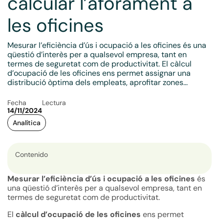
calcular l’aforament a
les oficines
Mesurar l’eficiència d’ús i ocupació a les oficines és una
qüestió d’interès per a qualsevol empresa, tant en
termes de seguretat com de productivitat. El càlcul
d’ocupació de les oficines ens permet assignar una
distribució òptima dels empleats, aprofitar zones...
Fecha
Lectura
14/11/2024
Analítica
Contenido
Mesurar l’eficiència d’ús i ocupació a les oficines
és
una qüestió d’interès per a qualsevol empresa, tant en
termes de seguretat com de productivitat.
El
càlcul d’ocupació de les oficines
ens permet