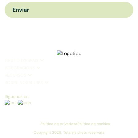
GESTIÓ D’ESPAIS
INTEGRACIONS
RECURSOS
SOBRE NOSALTRES
Síguenos en
Política de privadesa
Política de cookies
Copyright 2026. Tots els drets reservats